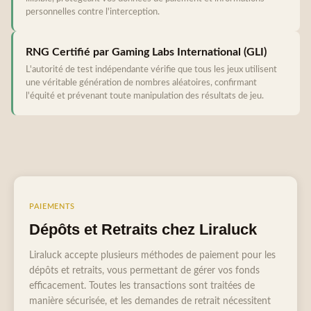
personnelles contre l'interception.
RNG Certifié par Gaming Labs International (GLI)
L'autorité de test indépendante vérifie que tous les jeux utilisent
une véritable génération de nombres aléatoires, confirmant
l'équité et prévenant toute manipulation des résultats de jeu.
PAIEMENTS
Dépôts et Retraits chez Liraluck
Liraluck accepte plusieurs méthodes de paiement pour les
dépôts et retraits, vous permettant de gérer vos fonds
efficacement. Toutes les transactions sont traitées de
manière sécurisée, et les demandes de retrait nécessitent