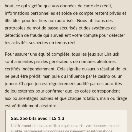
bout, ce qui signifie que vos données de carte de crédit,
informations personnelles et solde de compte restent privés et
illisibles pour les tiers non autorisés. Nous utilisons des
protocoles de mot de passe sécurisés et des systèmes de
détection de fraude qui surveillent votre compte pour détecter
les activités suspectes en temps réel.
Pour assurer une équité complète, tous les jeux sur Liraluck
sont alimentés par des générateurs de nombres aléatoires
certifiés indépendamment. Cela signifie qu'aucun résultat de jeu
ne peut être prédit, manipulé ou influencé par le casino ou un
joueur. Chaque jeu est régulièrement audité par des autorités
de jeu externes pour confirmer que les cotes correspondent
aux pourcentages publiés et que chaque rotation, main ou tirage
est véritablement aléatoire.
SSL 256 bits avec TLS 1.3
Chiffrement de niveau militaire qui convertit vos données en code
illisible, protégeant vos données de paiement et informations