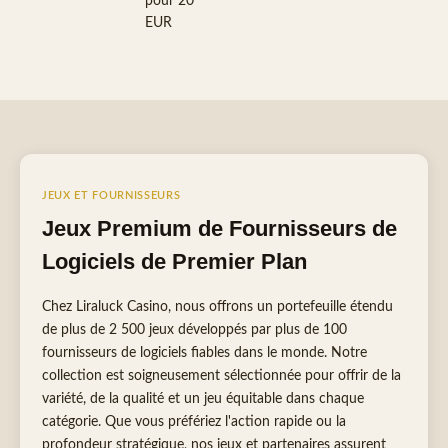
pour 20
EUR
JEUX ET FOURNISSEURS
Jeux Premium de Fournisseurs de
Logiciels de Premier Plan
Chez Liraluck Casino, nous offrons un portefeuille étendu
de plus de 2 500 jeux développés par plus de 100
fournisseurs de logiciels fiables dans le monde. Notre
collection est soigneusement sélectionnée pour offrir de la
variété, de la qualité et un jeu équitable dans chaque
catégorie. Que vous préfériez l'action rapide ou la
profondeur stratégique, nos jeux et partenaires assurent