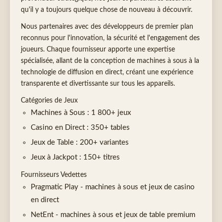
qu'il y a toujours quelque chose de nouveau à découvrir.
Nous partenaires avec des développeurs de premier plan
reconnus pour l'innovation, la sécurité et l'engagement des
joueurs. Chaque fournisseur apporte une expertise
spécialisée, allant de la conception de machines à sous à la
technologie de diffusion en direct, créant une expérience
transparente et divertissante sur tous les appareils.
Catégories de Jeux
Machines à Sous : 1 800+ jeux
Casino en Direct : 350+ tables
Jeux de Table : 200+ variantes
Jeux à Jackpot : 150+ titres
Fournisseurs Vedettes
Pragmatic Play - machines à sous et jeux de casino
en direct
NetEnt - machines à sous et jeux de table premium