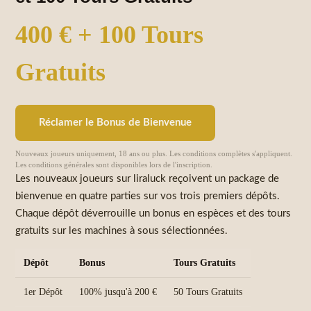
400 € + 100 Tours
Gratuits
Réclamer le Bonus de Bienvenue
Nouveaux joueurs uniquement, 18 ans ou plus. Les conditions complètes s'appliquent.
Les conditions générales sont disponibles lors de l'inscription.
Les nouveaux joueurs sur liraluck reçoivent un package de
bienvenue en quatre parties sur vos trois premiers dépôts.
Chaque dépôt déverrouille un bonus en espèces et des tours
gratuits sur les machines à sous sélectionnées.
Dépôt
Bonus
Tours Gratuits
1er Dépôt
100% jusqu'à 200 €
50 Tours Gratuits