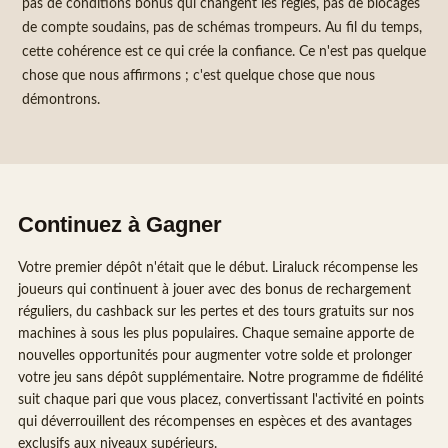
pas de conditions bonus qui changent les règles, pas de blocages
de compte soudains, pas de schémas trompeurs. Au fil du temps,
cette cohérence est ce qui crée la confiance. Ce n'est pas quelque
chose que nous affirmons ; c'est quelque chose que nous
démontrons.
Continuez à Gagner
Votre premier dépôt n'était que le début. Liraluck récompense les
joueurs qui continuent à jouer avec des bonus de rechargement
réguliers, du cashback sur les pertes et des tours gratuits sur nos
machines à sous les plus populaires. Chaque semaine apporte de
nouvelles opportunités pour augmenter votre solde et prolonger
votre jeu sans dépôt supplémentaire. Notre programme de fidélité
suit chaque pari que vous placez, convertissant l'activité en points
qui déverrouillent des récompenses en espèces et des avantages
exclusifs aux niveaux supérieurs.