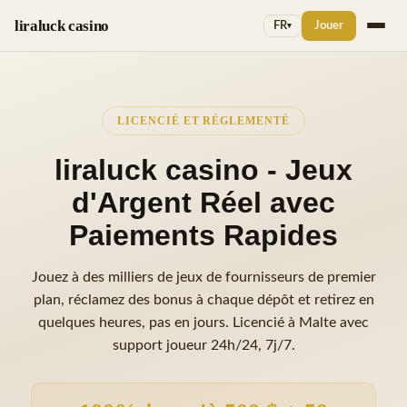
liraluck casino
FR
Jouer
▾
Bonus
Jeux
LICENCIÉ ET RÉGLEMENTÉ
liraluck casino - Jeux
Casino en Direct
d'Argent Réel avec
Support
Paiements Rapides
Jouez à des milliers de jeux de fournisseurs de premier
plan, réclamez des bonus à chaque dépôt et retirez en
quelques heures, pas en jours. Licencié à Malte avec
support joueur 24h/24, 7j/7.