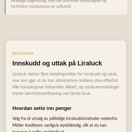
tilfeldige tallgenering, noe som bekrefter rettferdighet og
forhindrer manipulasjon av spillutfall.
BETALINGER
Innskudd og uttak på Liraluck
Liraluck støtter flere betalingsmåter for innskudd og uttak,
noe som gjør at du kan administrere midlene dine effektivt.
Alle transaksjoner behandles sikkert, og uttaksanmodninger
krever identitetsverifisering ved første bruk.
Hvordan sette inn penger
Velg fra et utvalg av pålitelige innskuddsmetoder nedenfor.
Midler krediteres vanligvis øyeblikkelig, slik at du kan