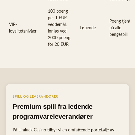
100 poeng
per 1 EUR
Poeng tjent
VIP-
veddemål,
Løpende
på alle
loyalitetsnivåer
innløs ved
pengespill
2000 poeng
for 20 EUR
SPILL OG LEVERANDØRER
Premium spill fra ledende
programvareleverandører
På Liraluck Casino tilbyr vi en omfattende portefølje av