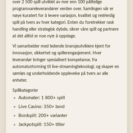
over 2 500 spill utviklet av mer enn 100 pålitelige
programvareleverandører verden over. Samlingen vår er
nøye kuratert for å levere variasjon, kvalitet og rettferdig
spill på tvers av hver kategori. Enten du foretrekker rask
handling eller strategisk dybde, sikrer våre spill og partnere
at det alltid er noe nytt å oppdage.
Vi samarbeider med ledende bransjeutviklere kjent for
innovasjon, sikkerhet og spillerengasjement. Hver
leverandør bringer spesialisert kompetanse, fra
automatutforming til live-streamingteknologi, og skaper en
sømløs og underholdende opplevelse på tvers av alle
enheter.
Spillkategorier
Automater: 1 800+ spill
Live Casino: 350+ bord
Bordspill: 200+ varianter
Jackpotspill: 150+ titler