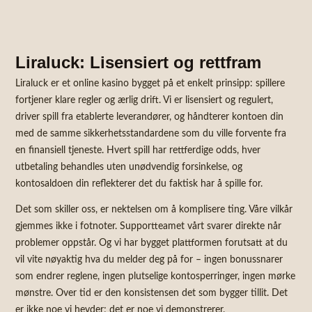
Liraluck: Lisensiert og rettfram
Liraluck er et online kasino bygget på et enkelt prinsipp: spillere
fortjener klare regler og ærlig drift. Vi er lisensiert og regulert,
driver spill fra etablerte leverandører, og håndterer kontoen din
med de samme sikkerhetsstandardene som du ville forvente fra
en finansiell tjeneste. Hvert spill har rettferdige odds, hver
utbetaling behandles uten unødvendig forsinkelse, og
kontosaldoen din reflekterer det du faktisk har å spille for.
Det som skiller oss, er nektelsen om å komplisere ting. Våre vilkår
gjemmes ikke i fotnoter. Supportteamet vårt svarer direkte når
problemer oppstår. Og vi har bygget plattformen forutsatt at du
vil vite nøyaktig hva du melder deg på for – ingen bonussnarer
som endrer reglene, ingen plutselige kontosperringer, ingen mørke
mønstre. Over tid er den konsistensen det som bygger tillit. Det
er ikke noe vi hevder; det er noe vi demonstrerer.