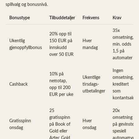
spillvalg og bonusnivå.
Bonustype
Tilbuddetaljer
Frekvens
Krav
35x
20% opp til
omsetning,
Ukentlig
150 EUR på
Hver
min. odds
gjenoppfyllbonus
innskudd
mandag
1,5 på
over 50 EUR
automater
Ingen
10% på
Ukentlige
omsetning,
nettotap,
Cashback
tirsdags-
kreditert
opp til 200
utbetalinger
som
EUR per uke
kontantsaldo
25
20x
gratisspinn
omsetning
Gratisspinn
Hver
på Book of
på gevinster,
onsdag
onsdag
Gold eller
spesiell
Aztec Gold
automattype